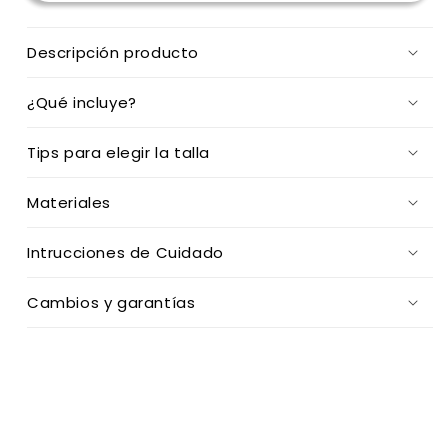
Descripción producto
¿Qué incluye?
Tips para elegir la talla
Materiales
Intrucciones de Cuidado
Cambios y garantías