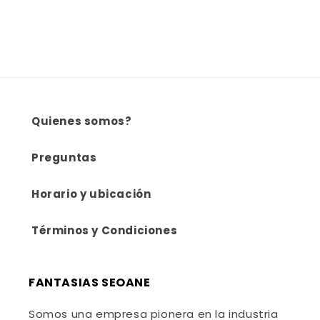
Quienes somos?
Preguntas
Horario y ubicación
Términos y Condiciones
FANTASIAS SEOANE
Somos una empresa pionera en la industria